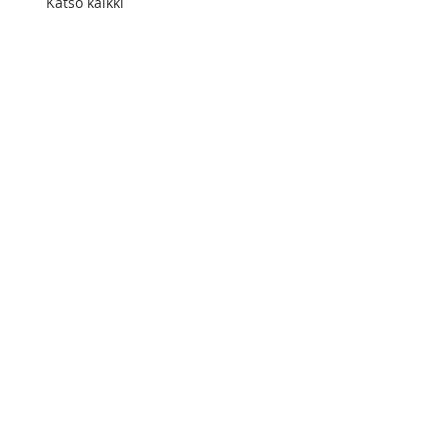
Katso kaikki