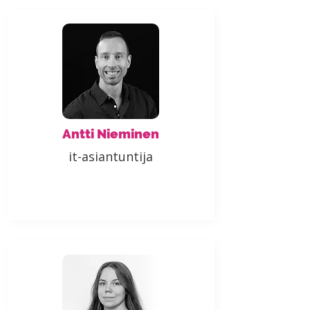
Antti Nieminen
it-asiantuntija