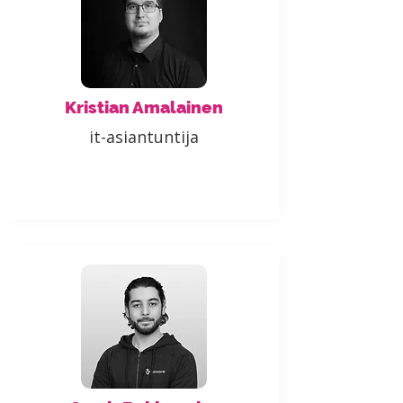
Kristian Amalainen
it-asiantuntija