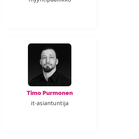
Timo Purmonen
it-asiantuntija