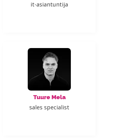
it-asiantuntija
Tuure Mela
sales specialist