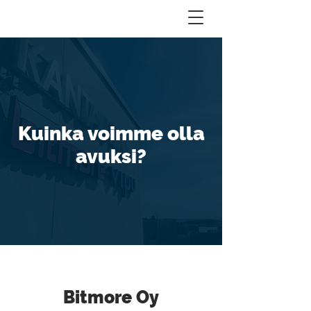
Kuinka voimme olla
avuksi?
Bitmore Oy