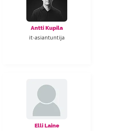
Antti Kupila
it-asiantuntija
Elli Laine