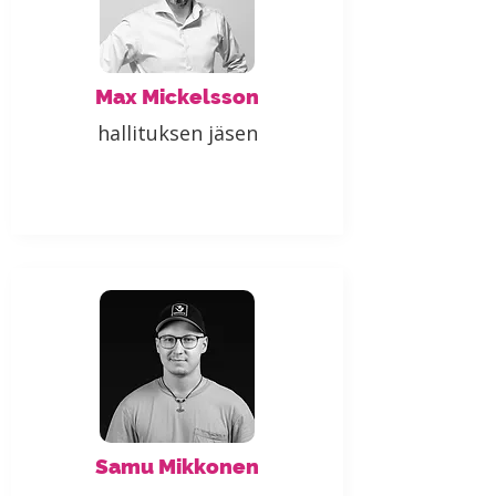
Max Mickelsson
hallituksen jäsen
Samu Mikkonen