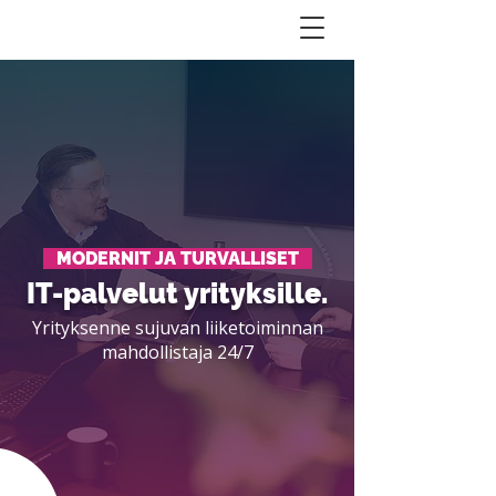
MODERNIT JA TURVALLISET
IT-palvelut yrityksille.
Yrityksenne sujuvan liiketoiminnan
mahdollistaja 24/7