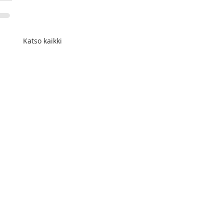
Katso kaikki