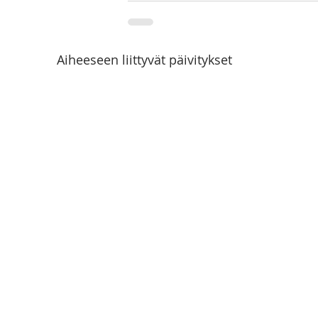
Aiheeseen liittyvät päivitykset